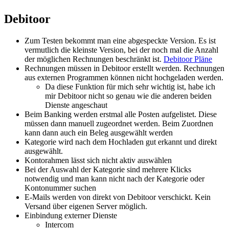
Debitoor
Zum Testen bekommt man eine abgespeckte Version. Es ist
vermutlich die kleinste Version, bei der noch mal die Anzahl
der möglichen Rechnungen beschränkt ist.
Debitoor Pläne
Rechnungen müssen in Debitoor erstellt werden. Rechnungen
aus externen Programmen können nicht hochgeladen werden.
Da diese Funktion für mich sehr wichtig ist, habe ich
mir Debitoor nicht so genau wie die anderen beiden
Dienste angeschaut
Beim Banking werden erstmal alle Posten aufgelistet. Diese
müssen dann manuell zugeordnet werden. Beim Zuordnen
kann dann auch ein Beleg ausgewählt werden
Kategorie wird nach dem Hochladen gut erkannt und direkt
ausgewählt.
Kontorahmen lässt sich nicht aktiv auswählen
Bei der Auswahl der Kategorie sind mehrere Klicks
notwendig und man kann nicht nach der Kategorie oder
Kontonummer suchen
E-Mails werden von direkt von Debitoor verschickt. Kein
Versand über eigenen Server möglich.
Einbindung externer Dienste
Intercom