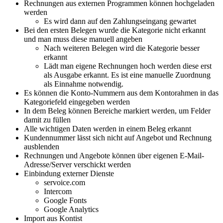
Rechnungen aus externen Programmen können hochgeladen
werden
Es wird dann auf den Zahlungseingang gewartet
Bei den ersten Belegen wurde die Kategorie nicht erkannt
und man muss diese manuell angeben
Nach weiteren Belegen wird die Kategorie besser
erkannt
Lädt man eigene Rechnungen hoch werden diese erst
als Ausgabe erkannt. Es ist eine manuelle Zuordnung
als Einnahme notwendig.
Es können die Konto-Nummern aus dem Kontorahmen in das
Kategoriefeld eingegeben werden
In dem Beleg können Bereiche markiert werden, um Felder
damit zu füllen
Alle wichtigen Daten werden in einem Beleg erkannt
Kundennummer lässt sich nicht auf Angebot und Rechnung
ausblenden
Rechnungen und Angebote können über eigenen E-Mail-
Adresse/Server verschickt werden
Einbindung externer Dienste
servoice.com
Intercom
Google Fonts
Google Analytics
Import aus Kontist