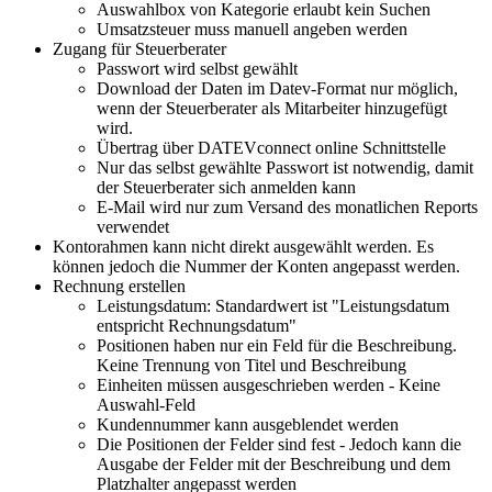
Auswahlbox von Kategorie erlaubt kein Suchen
Umsatzsteuer muss manuell angeben werden
Zugang für Steuerberater
Passwort wird selbst gewählt
Download der Daten im Datev-Format nur möglich,
wenn der Steuerberater als Mitarbeiter hinzugefügt
wird.
Übertrag über DATEVconnect online Schnittstelle
Nur das selbst gewählte Passwort ist notwendig, damit
der Steuerberater sich anmelden kann
E-Mail wird nur zum Versand des monatlichen Reports
verwendet
Kontorahmen kann nicht direkt ausgewählt werden. Es
können jedoch die Nummer der Konten angepasst werden.
Rechnung erstellen
Leistungsdatum: Standardwert ist "Leistungsdatum
entspricht Rechnungsdatum"
Positionen haben nur ein Feld für die Beschreibung.
Keine Trennung von Titel und Beschreibung
Einheiten müssen ausgeschrieben werden - Keine
Auswahl-Feld
Kundennummer kann ausgeblendet werden
Die Positionen der Felder sind fest - Jedoch kann die
Ausgabe der Felder mit der Beschreibung und dem
Platzhalter angepasst werden