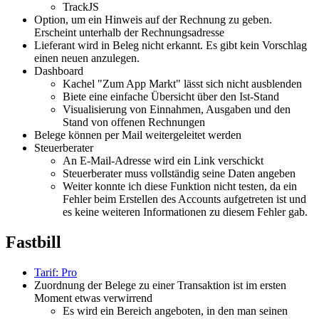
TrackJS
Option, um ein Hinweis auf der Rechnung zu geben.
Erscheint unterhalb der Rechnungsadresse
Lieferant wird in Beleg nicht erkannt. Es gibt kein Vorschlag
einen neuen anzulegen.
Dashboard
Kachel "Zum App Markt" lässt sich nicht ausblenden
Biete eine einfache Übersicht über den Ist-Stand
Visualisierung von Einnahmen, Ausgaben und den
Stand von offenen Rechnungen
Belege können per Mail weitergeleitet werden
Steuerberater
An E-Mail-Adresse wird ein Link verschickt
Steuerberater muss vollständig seine Daten angeben
Weiter konnte ich diese Funktion nicht testen, da ein
Fehler beim Erstellen des Accounts aufgetreten ist und
es keine weiteren Informationen zu diesem Fehler gab.
Fastbill
Tarif: Pro
Zuordnung der Belege zu einer Transaktion ist im ersten
Moment etwas verwirrend
Es wird ein Bereich angeboten, in den man seinen