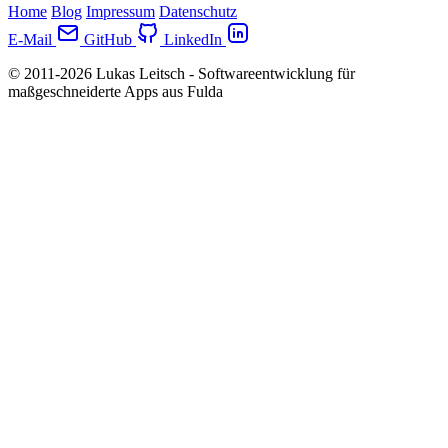
Home
Blog
Impressum
Datenschutz
E-Mail
GitHub
LinkedIn
© 2011-2026 Lukas Leitsch - Softwareentwicklung für
maßgeschneiderte Apps aus Fulda