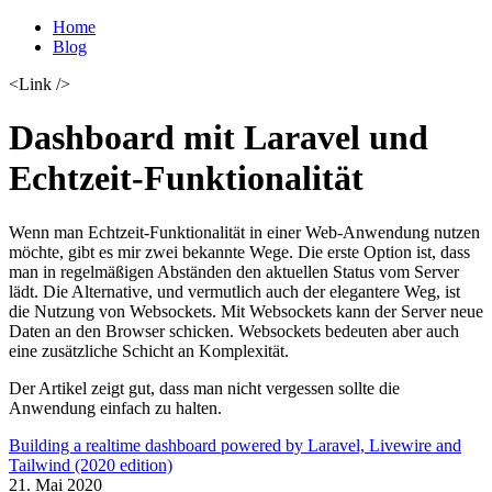
Home
Blog
<Link />
Dashboard mit Laravel und
Echtzeit-Funktionalität
Wenn man Echtzeit-Funktionalität in einer Web-Anwendung nutzen
möchte, gibt es mir zwei bekannte Wege. Die erste Option ist, dass
man in regelmäßigen Abständen den aktuellen Status vom Server
lädt. Die Alternative, und vermutlich auch der elegantere Weg, ist
die Nutzung von Websockets. Mit Websockets kann der Server neue
Daten an den Browser schicken. Websockets bedeuten aber auch
eine zusätzliche Schicht an Komplexität.
Der Artikel zeigt gut, dass man nicht vergessen sollte die
Anwendung einfach zu halten.
Building a realtime dashboard powered by Laravel, Livewire and
Tailwind (2020 edition)
21. Mai 2020