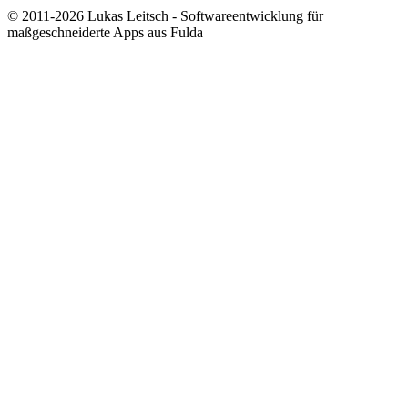
© 2011-2026 Lukas Leitsch - Softwareentwicklung für
maßgeschneiderte Apps aus Fulda