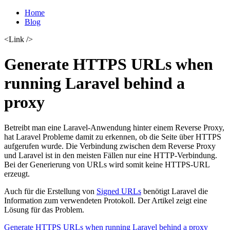
Home
Blog
<Link />
Generate HTTPS URLs when
running Laravel behind a
proxy
Betreibt man eine Laravel-Anwendung hinter einem Reverse Proxy,
hat Laravel Probleme damit zu erkennen, ob die Seite über HTTPS
aufgerufen wurde. Die Verbindung zwischen dem Reverse Proxy
und Laravel ist in den meisten Fällen nur eine HTTP-Verbindung.
Bei der Generierung von URLs wird somit keine HTTPS-URL
erzeugt.
Auch für die Erstellung von
Signed URLs
benötigt Laravel die
Information zum verwendeten Protokoll. Der Artikel zeigt eine
Lösung für das Problem.
Generate HTTPS URLs when running Laravel behind a proxy