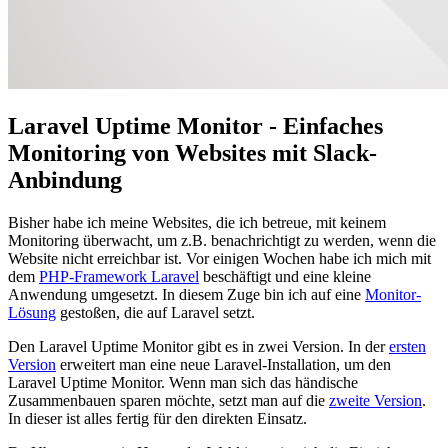
Laravel Uptime Monitor - Einfaches
Monitoring von Websites mit Slack-
Anbindung
Bisher habe ich meine Websites, die ich betreue, mit keinem
Monitoring überwacht, um z.B. benachrichtigt zu werden, wenn die
Website nicht erreichbar ist. Vor einigen Wochen habe ich mich mit
dem
PHP-Framework Laravel
beschäftigt und eine kleine
Anwendung umgesetzt. In diesem Zuge bin ich auf eine
Monitor-
Lösung
gestoßen, die auf Laravel setzt.
Den Laravel Uptime Monitor gibt es in zwei Version. In der
ersten
Version
erweitert man eine neue Laravel-Installation, um den
Laravel Uptime Monitor. Wenn man sich das händische
Zusammenbauen sparen möchte, setzt man auf die
zweite Version
.
In dieser ist alles fertig für den direkten Einsatz.