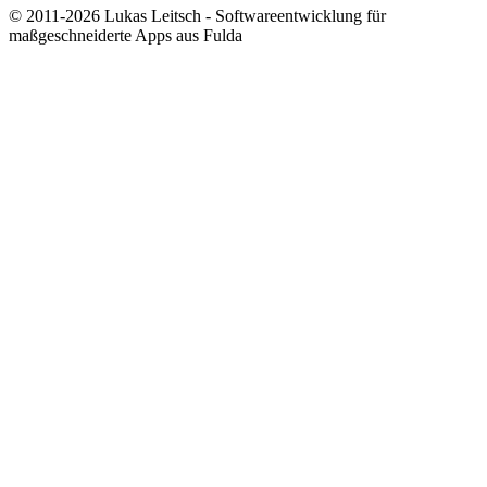
© 2011-2026 Lukas Leitsch - Softwareentwicklung für
maßgeschneiderte Apps aus Fulda