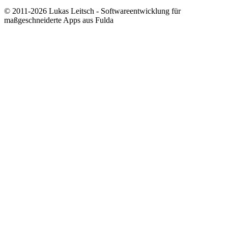
© 2011-2026 Lukas Leitsch - Softwareentwicklung für
maßgeschneiderte Apps aus Fulda