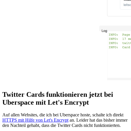
Twitter Cards funktionieren jetzt bei
Uberspace mit Let's Encrypt
Auf allen Websites, die ich bei Uberspace hoste, schalte ich direkt
HTTPS mit Hilfe von Let's Encrypt
an. Leider hat das bisher immer
den Nachteil gehabt, dass die Twitter Cards nicht funktionierten.